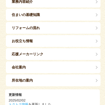
業務内容紹介
住まいの基礎知識
リフォームの流れ
お役立ち情報
応援メーカーリンク
会社案内
所在地の案内
更新情報
2025/02/02
トクトク情報
を更新しました。