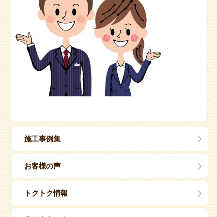
施工事例集
お客様の声
トクトク情報