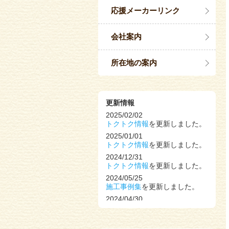
応援メーカーリンク
会社案内
所在地の案内
更新情報
2025/02/02
トクトク情報
を更新しました。
2025/01/01
トクトク情報
を更新しました。
2024/12/31
トクトク情報
を更新しました。
2024/05/25
施工事例集
を更新しました。
2024/04/30
トクトク情報
を更新しました。
2024/02/03
トクトク情報
を更新しました。