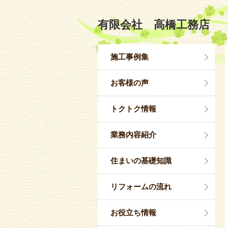
有限会社 高橋工務店
施工事例集
お客様の声
トクトク情報
業務内容紹介
住まいの基礎知識
リフォームの流れ
お役立ち情報